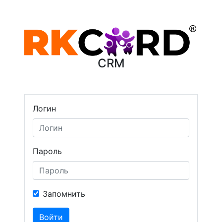
CRM
Логин
Пароль
Запомнить
Войти